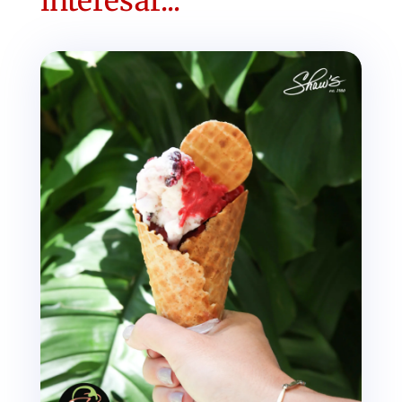
interesar...