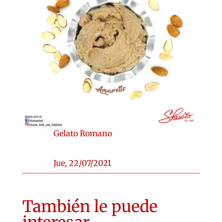
Gelato Romano
Jue, 22/07/2021
También le puede