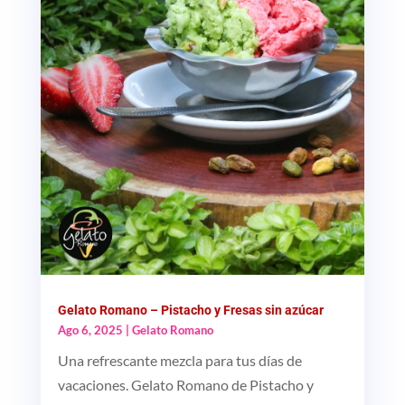
Gelato Romano – Pistacho y Fresas sin azúcar
Ago 6, 2025
|
Gelato Romano
Una refrescante mezcla para tus días de
vacaciones. Gelato Romano de Pistacho y