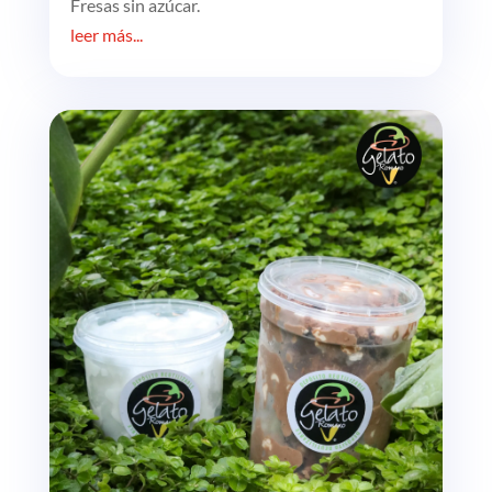
Fresas sin azúcar.
leer más...