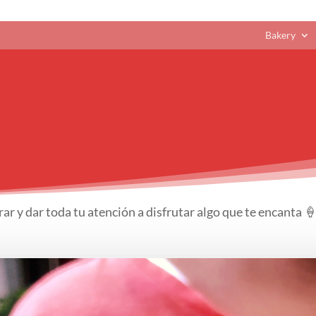
Bakery
arar y dar toda tu atención a disfrutar algo que te encanta