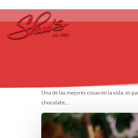
Una de las mejores cosas en la vida, es p
chocolate…