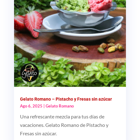
Gelato Romano – Pistacho y Fresas sin azúcar
Ago 6, 2025
|
Gelato Romano
Una refrescante mezcla para tus días de
vacaciones. Gelato Romano de Pistacho y
Fresas sin azúcar.