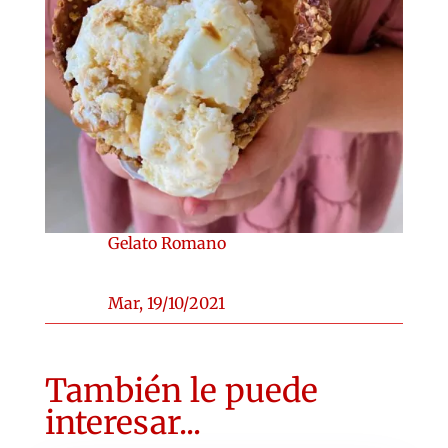
Gelato Romano
Mar, 19/10/2021
También le puede
interesar...