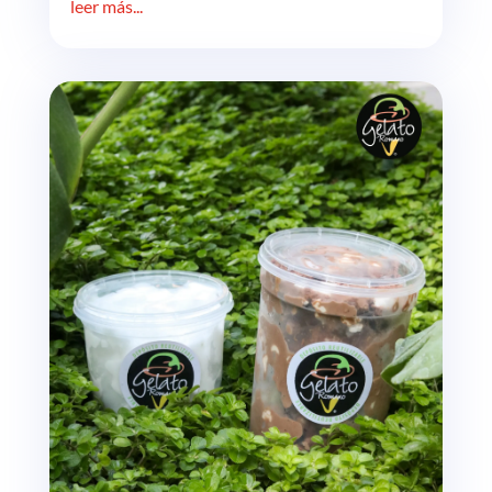
leer más...