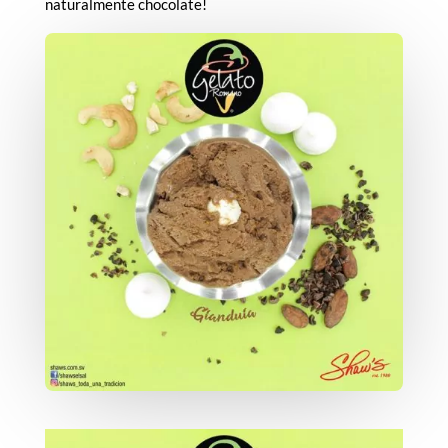
naturalmente chocolate!