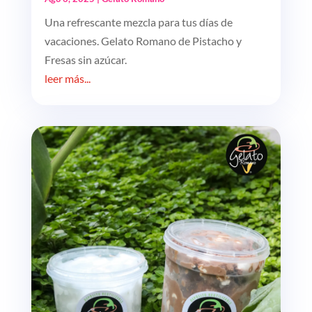
Una refrescante mezcla para tus días de
vacaciones. Gelato Romano de Pistacho y
Fresas sin azúcar.
leer más...