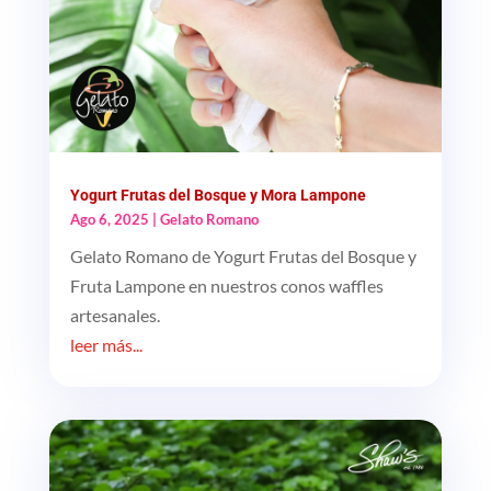
Yogurt Frutas del Bosque y Mora Lampone
Ago 6, 2025
|
Gelato Romano
Gelato Romano de Yogurt Frutas del Bosque y
Fruta Lampone en nuestros conos waffles
artesanales.
leer más...