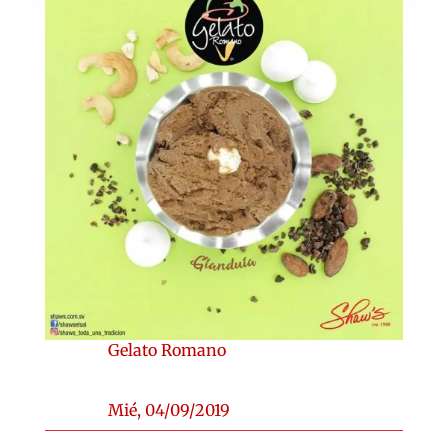
Gelato Romano
Mié, 04/09/2019