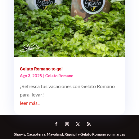
Gelato Romano to go!
Ago 3, 2025
|
Gelato Romano
¡Refresca tus vacaciones con Gelato Romano
para llevar!
leer más...
Shaw's, Cacaoterra, Mayaland, Xiquipil y Gelato Romano son marcas