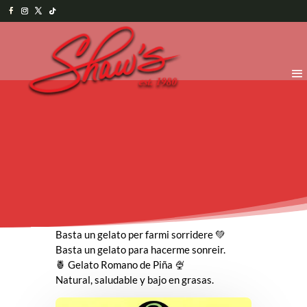
Basta un gelato per farmi sorridere 💚
Basta un gelato para hacerme sonreir.
🍍 Gelato Romano de Piña 🍨
Natural, saludable y bajo en grasas.