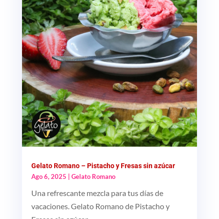
Gelato Romano – Pistacho y Fresas sin azúcar
Ago 6, 2025
|
Gelato Romano
Una refrescante mezcla para tus días de
vacaciones. Gelato Romano de Pistacho y