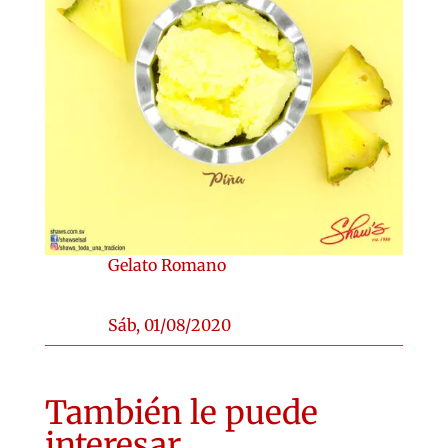
Gelato Romano
Sáb, 01/08/2020
También le puede
interesar...