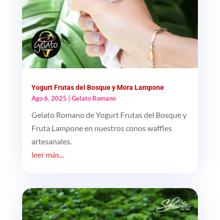
Yogurt Frutas del Bosque y Mora Lampone
Ago 6, 2025
|
Gelato Romano
Gelato Romano de Yogurt Frutas del Bosque y
Fruta Lampone en nuestros conos waffles
artesanales.
leer más...