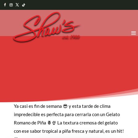
Ya casi es fin de semana 😎 y esta tarde de clima
impredecible es perfecta para cerrarla con un Gelato
Romano de Piña 🍍🍨 La textura cremosa del gelato
con ese sabor tropical a piña fresca y natural, es un hit!