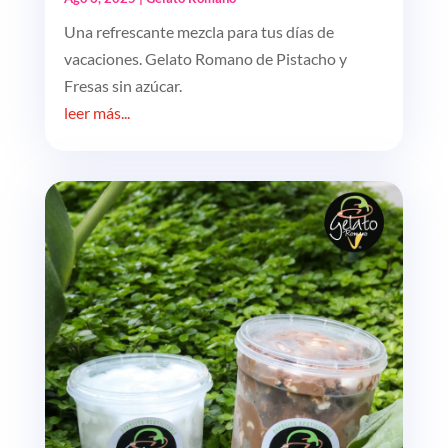
Una refrescante mezcla para tus días de
vacaciones. Gelato Romano de Pistacho y
Fresas sin azúcar.
leer más...