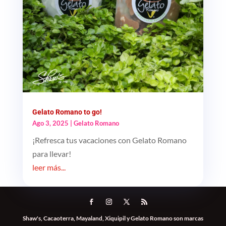
Gelato Romano to go!
Ago 3, 2025
|
Gelato Romano
¡Refresca tus vacaciones con Gelato Romano
para llevar!
leer más...
Shaw's, Cacaoterra, Mayaland, Xiquipil y Gelato Romano son marcas