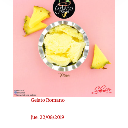
Gelato Romano
Jue, 22/08/2019