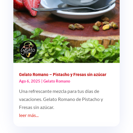
Gelato Romano – Pistacho y Fresas sin azúcar
Ago 6, 2025
|
Gelato Romano
Una refrescante mezcla para tus días de
vacaciones. Gelato Romano de Pistacho y
Fresas sin azúcar.
leer más...