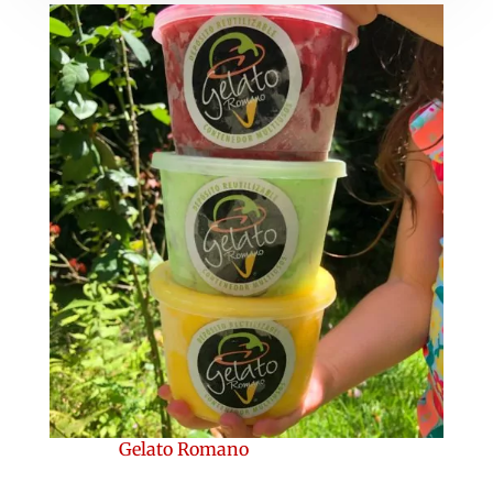
Gelato Romano