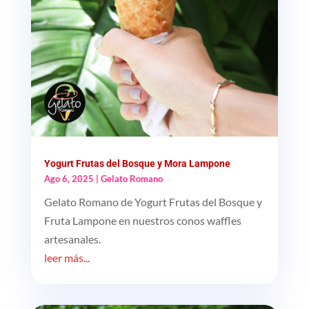
Yogurt Frutas del Bosque y Mora Lampone
Ago 6, 2025
|
Gelato Romano
Gelato Romano de Yogurt Frutas del Bosque y
Fruta Lampone en nuestros conos waffles
artesanales.
leer más...