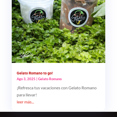
Gelato Romano to go!
Ago 3, 2025
|
Gelato Romano
¡Refresca tus vacaciones con Gelato Romano
para llevar!
leer más...