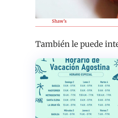
Shaw’s
También le puede inte