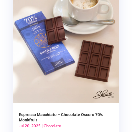
Espresso Macchiato – Chocolate Oscuro 70%
Monkfruit
Jul 20, 2025
|
Chocolate