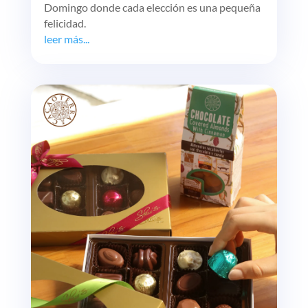
Domingo donde cada elección es una pequeña
felicidad.
leer más...