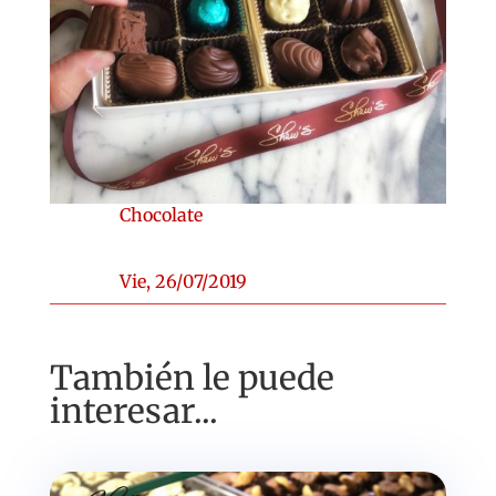
Chocolate
Vie, 26/07/2019
También le puede
interesar...