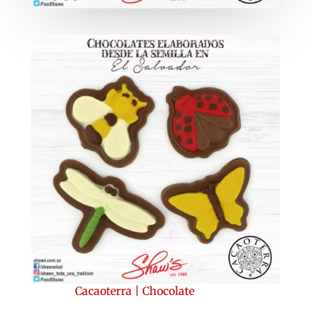
Cacaoterra
|
Chocolate