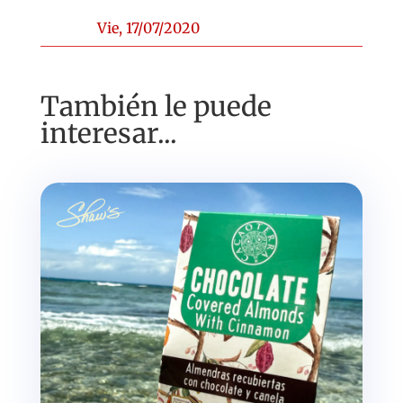
Vie, 17/07/2020
También le puede
interesar...