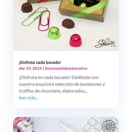
¡Disfruta cada bocado!
Abr 19, 2024
|
AsistenteAdministrativo
¡Disfruta en cada bocado! Deléitate con
nuestra exquisita selección de bombones y
truffles de chocolate, elaborados...
leer más...