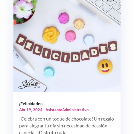
¡Felicidades!
Abr 19, 2024
|
AsistenteAdministrativo
¡Celebra con un toque de chocolate! Un regalo
para alegrar tu día sin necesidad de ocasión
especial. ¡Disfruta cada...