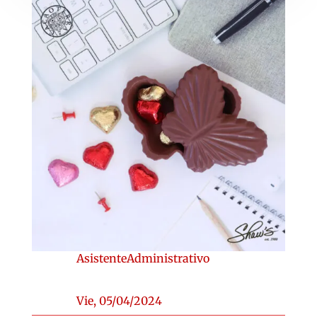
AsistenteAdministrativo
Vie, 05/04/2024