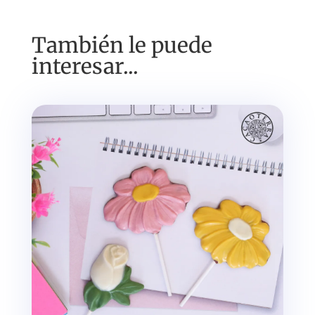
También le puede
interesar...