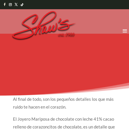
Al final de todo, son los pequeños detalles los que más
ruido te hacen en el corazón.
El Joyero Mariposa de chocolate con leche 41% cacao
relleno de corazoncitos de chocolate, es un detalle que