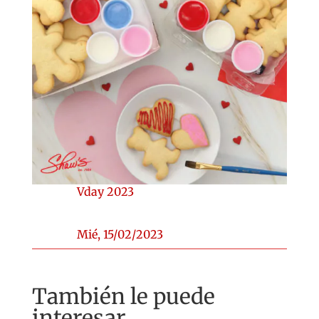
Vday 2023
Mié, 15/02/2023
También le puede
interesar...