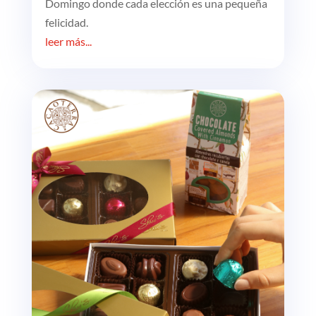
Domingo donde cada elección es una pequeña
felicidad.
leer más...