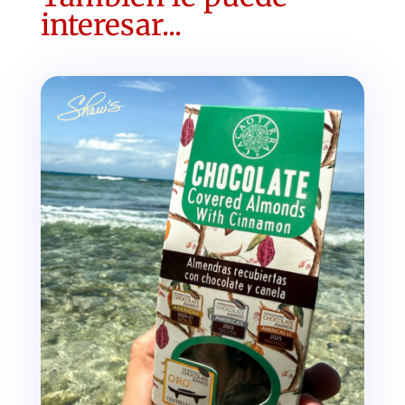
interesar...