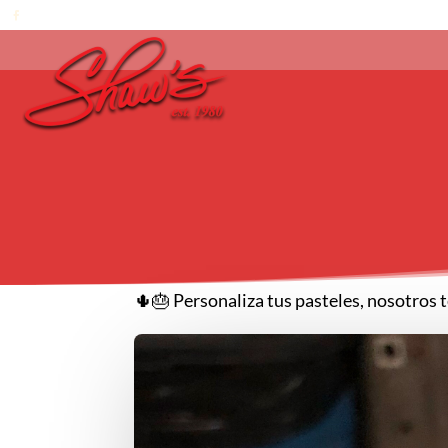
🌵🎂 Personaliza tus pasteles, nosotros