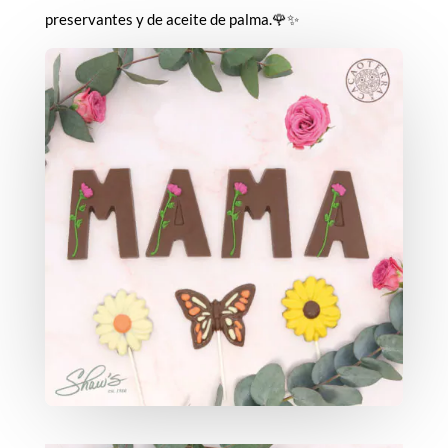
preservantes y de aceite de palma.🌹✨