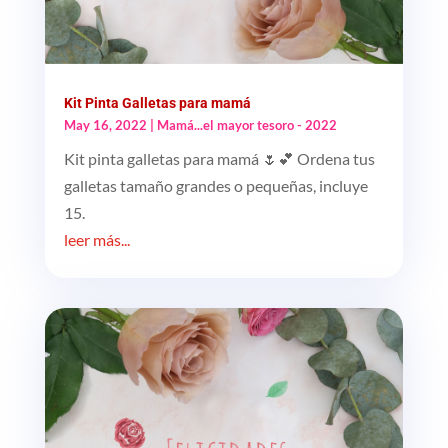
Kit Pinta Galletas para mamá
May 16, 2022
|
Mamá...el mayor tesoro - 2022
Kit pinta galletas para mamá 🌷💕 Ordena tus
galletas tamaño grandes o pequeñas, incluye
15.
leer más...