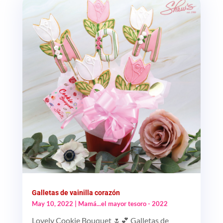
Galletas de vainilla corazón
May 10, 2022
|
Mamá...el mayor tesoro - 2022
Lovely Cookie Bouquet 🌷💕 Galletas de