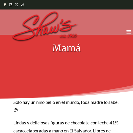
Mamá
Solo hay un niño bello en el mundo, toda madre lo sabe.
😍
Lindas y deliciosas figuras de chocolate con leche 41%
cacao, elaboradas a mano en El Salvador. Libres de