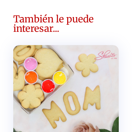
También le puede
interesar...