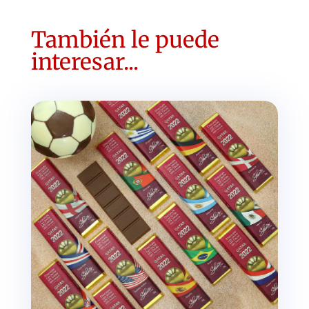
También le puede
interesar...