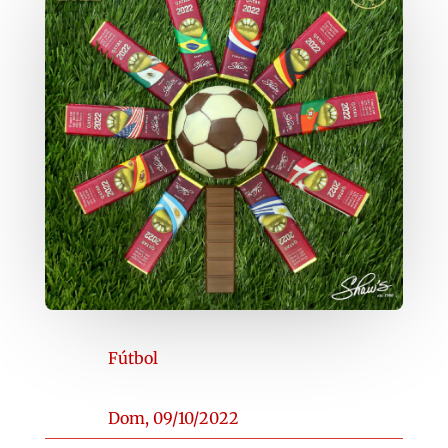
Fútbol
Dom, 09/10/2022