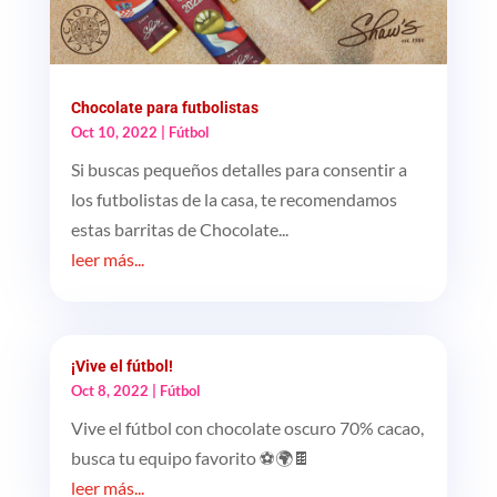
Chocolate para futbolistas
Oct 10, 2022
|
Fútbol
Si buscas pequeños detalles para consentir a
los futbolistas de la casa, te recomendamos
estas barritas de Chocolate...
leer más...
¡Vive el fútbol!
Oct 8, 2022
|
Fútbol
Vive el fútbol con chocolate oscuro 70% cacao,
busca tu equipo favorito ⚽🌍🍫
leer más...