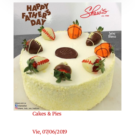
Cakes & Pies
Vie, 07/06/2019