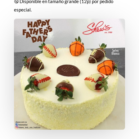
🤤 Disponible en tamaño grande (12p) por pedido
especial.