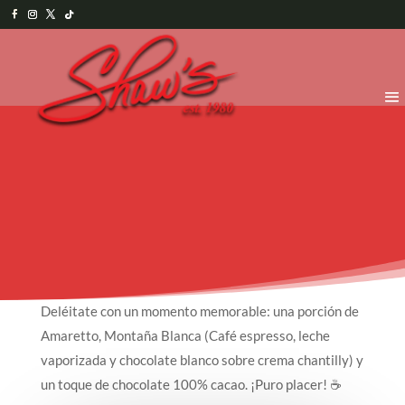
Deléitate con un momento memorable: una porción de
Amaretto, Montaña Blanca (Café espresso, leche
vaporizada y chocolate blanco sobre crema chantilly) y
un toque de chocolate 100% cacao. ¡Puro placer! ☕️