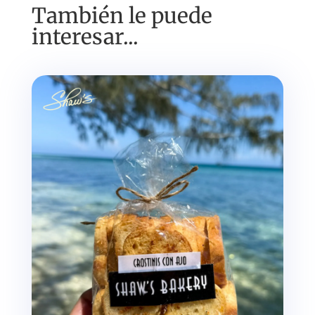
También le puede
interesar...