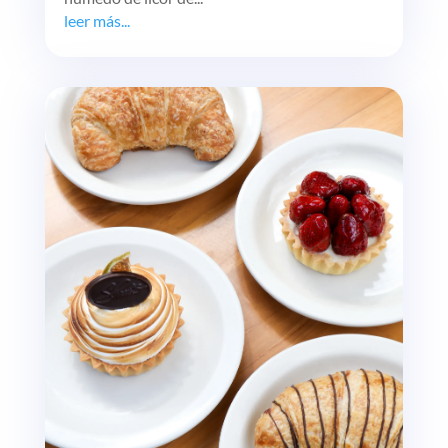
leer más...