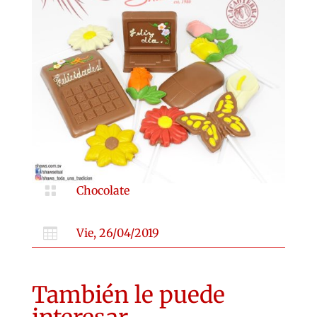

Chocolate

Vie, 26/04/2019
También le puede