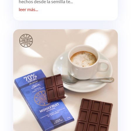
hechos desde la semilla te...
leer más...