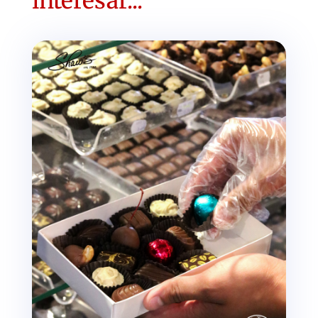
interesar...