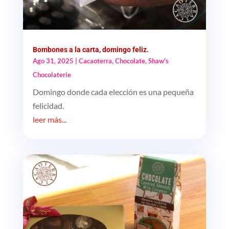
Bombones a la carta, domingo feliz.
Ago 31, 2025
|
Cacaoterra
,
Chocolate
,
Shaw's
Chocolaterie
Domingo donde cada elección es una pequeña
felicidad.
leer más...