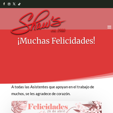
¡Muchas Felicidades!
A todas las Asistentes que apoyan en el trabajo de
muchos, se les agradece de corazón.