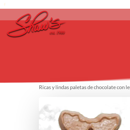
Ricas y lindas paletas de chocolate con 