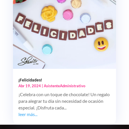
¡Felicidades!
Abr 19, 2024
|
AsistenteAdministrativo
¡Celebra con un toque de chocolate! Un regalo
para alegrar tu día sin necesidad de ocasión
especial. ¡Disfruta cada...
leer más...