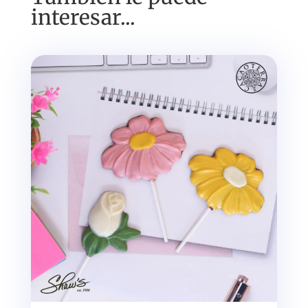
interesar...