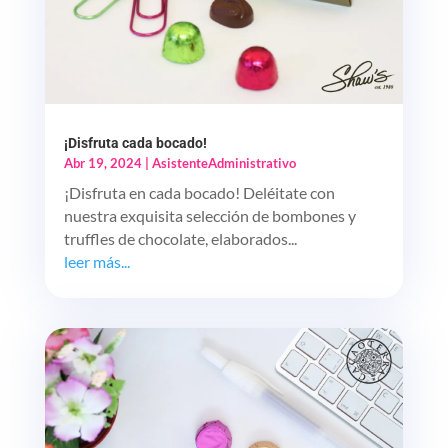
¡Disfruta cada bocado!
Abr 19, 2024
|
AsistenteAdministrativo
¡Disfruta en cada bocado! Deléitate con
nuestra exquisita selección de bombones y
truffles de chocolate, elaborados...
leer más...