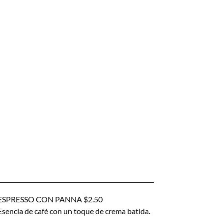
ESPRESSO CON PANNA $2.50
Esencia de café con un toque de crema batida.