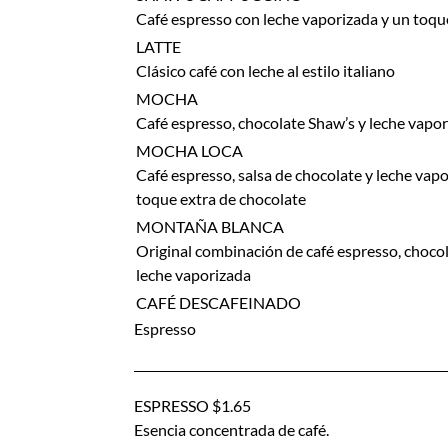
Café espresso con leche vaporizada y un toq
LATTE
Clásico café con leche al estilo italiano
MOCHA
Café espresso, chocolate Shaw’s y leche vapo
MOCHA LOCA
Café espresso, salsa de chocolate y leche vap
toque extra de chocolate
MONTAÑA BLANCA
Original combinación de café espresso, choco
leche vaporizada
CAFÉ DESCAFEINADO
Espresso
ESPRESSO $1.65
Esencia concentrada de café.