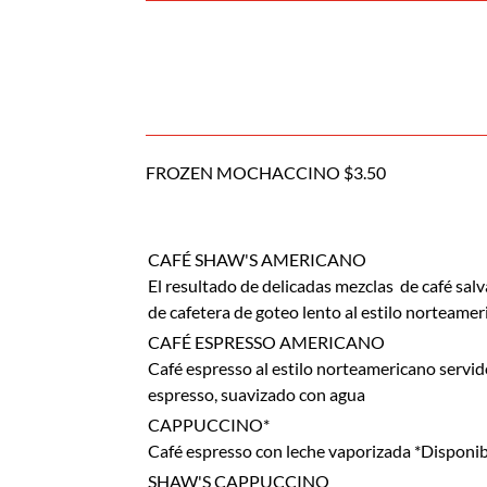
FROZEN MOCHACCINO $3.50
CAFÉ SHAW'S AMERICANO
El resultado de delicadas mezclas de café sal
de cafetera de goteo lento al estilo norteamer
CAFÉ ESPRESSO AMERICANO
Café espresso al estilo norteamericano servi
espresso, suavizado con agua
CAPPUCCINO*
Café espresso con leche vaporizada *Disponi
SHAW'S CAPPUCCINO