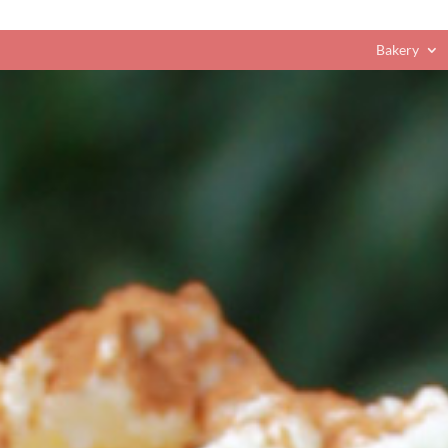
Bakery