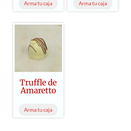
Arma tu caja
Arma tu caja
Truffle de
Amaretto
Arma tu caja