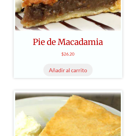
Pie de Macadamia
$
26.20
Añadir al carrito