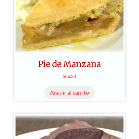
Pie de Manzana
$
26.20
Añadir al carrito