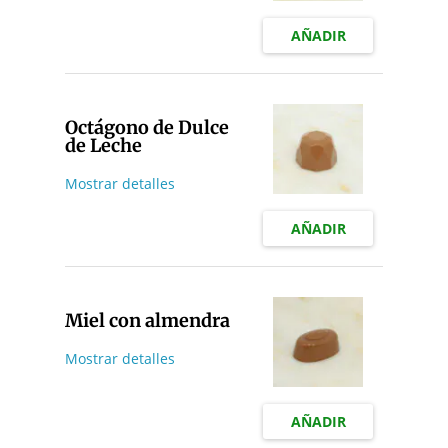
AÑADIR
Octágono de Dulce
de Leche
Mostrar detalles
AÑADIR
Miel con almendra
Mostrar detalles
AÑADIR