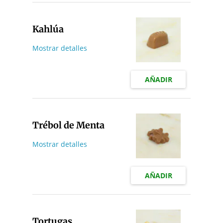
Kahlúa
Mostrar detalles
AÑADIR
Trébol de Menta
Mostrar detalles
AÑADIR
Tortugas