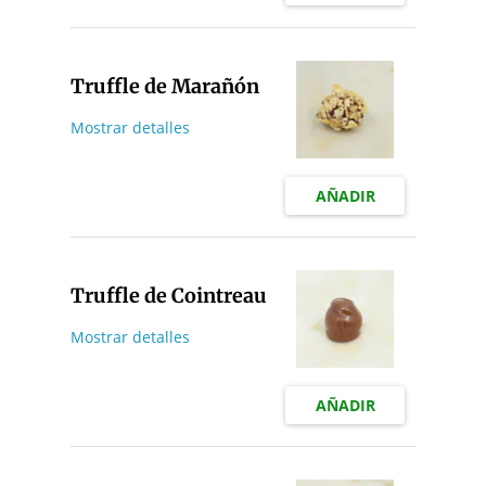
Truffle de Marañón
Mostrar detalles
AÑADIR
Truffle de Cointreau
Mostrar detalles
AÑADIR