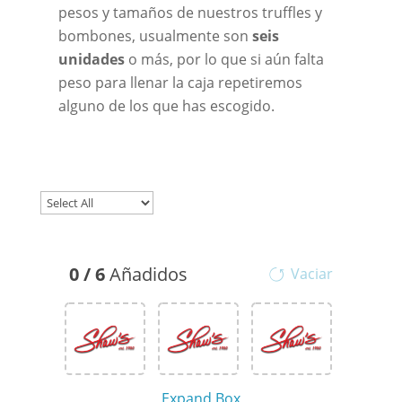
pesos y tamaños de nuestros truffles y
bombones, usualmente son
seis
unidades
o más, por lo que si aún falta
peso para llenar la caja repetiremos
alguno de los que has escogido.
0
/
6
Añadidos
Vaciar
Expand Box