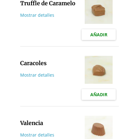
Truffle de Caramelo
Mostrar detalles
AÑADIR
Caracoles
Mostrar detalles
AÑADIR
Valencia
Mostrar detalles