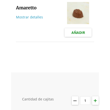
Amaretto
Mostrar detalles
AÑADIR
Cantidad de cajitas
1