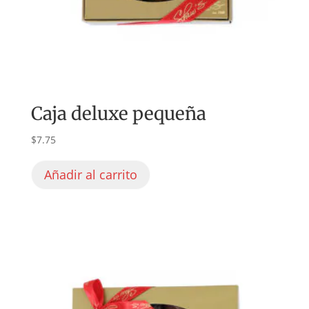
Caja deluxe pequeña
$
7.75
Añadir al carrito