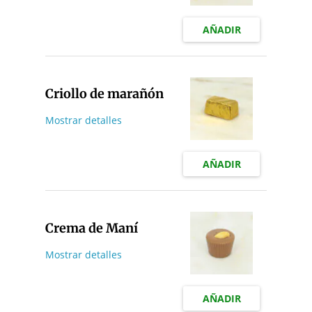
AÑADIR
Criollo de marañón
Mostrar detalles
AÑADIR
Crema de Maní
Mostrar detalles
AÑADIR