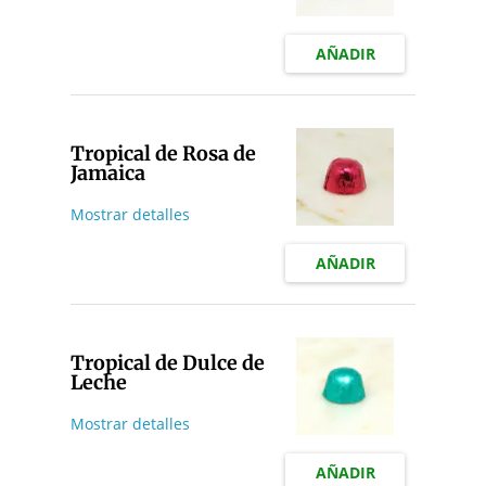
AÑADIR
Tropical de Rosa de
Jamaica
Mostrar detalles
AÑADIR
Tropical de Dulce de
Leche
Mostrar detalles
AÑADIR