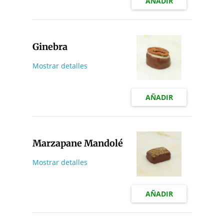
AÑADIR
Ginebra
Mostrar detalles
AÑADIR
Marzapane Mandolé
Mostrar detalles
AÑADIR