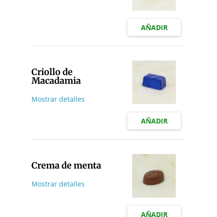
AÑADIR
Criollo de
Macadamia
Mostrar detalles
AÑADIR
Crema de menta
Mostrar detalles
AÑADIR