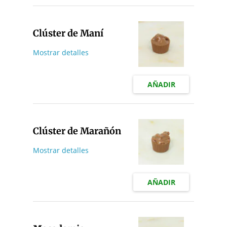
Clúster de Maní
Mostrar detalles
AÑADIR
Clúster de Marañón
Mostrar detalles
AÑADIR