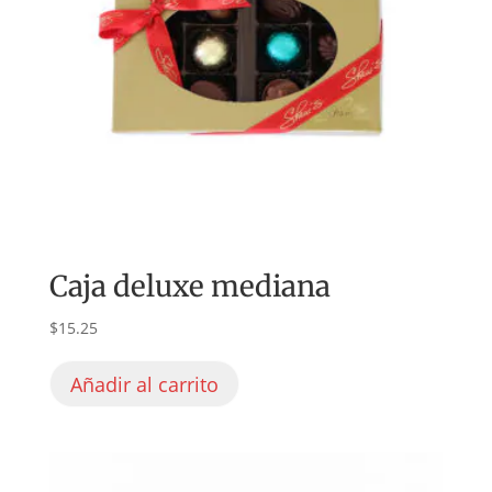
Caja deluxe mediana
$
15.25
Añadir al carrito