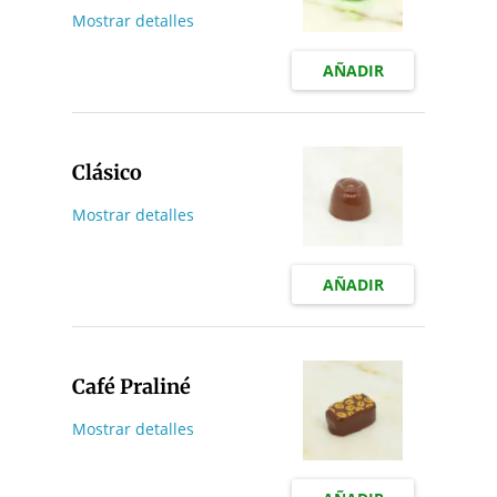
Mostrar detalles
AÑADIR
Clásico
Mostrar detalles
AÑADIR
Café Praliné
Mostrar detalles