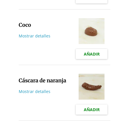
Coco
Mostrar detalles
AÑADIR
Cáscara de naranja
Mostrar detalles
AÑADIR