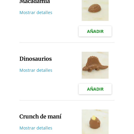
Macadamia
Mostrar detalles
AÑADIR
Dinosaurios
Mostrar detalles
AÑADIR
Crunch de maní
Mostrar detalles