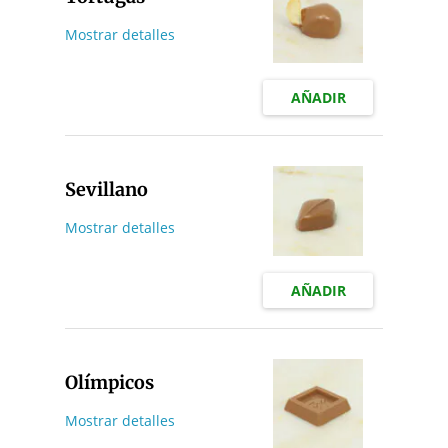
Mostrar detalles
AÑADIR
Sevillano
Mostrar detalles
AÑADIR
Olímpicos
Mostrar detalles