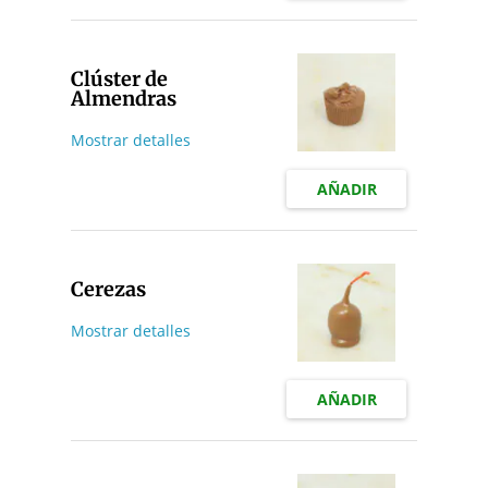
Clúster de
Almendras
Mostrar detalles
AÑADIR
Cerezas
Mostrar detalles
AÑADIR