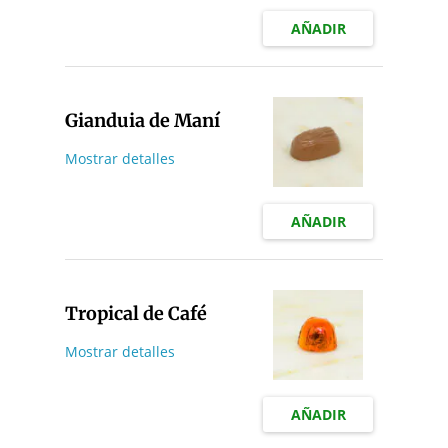
AÑADIR
Gianduia de Maní
Mostrar detalles
AÑADIR
Tropical de Café
Mostrar detalles
AÑADIR