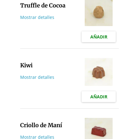
Truffle de Cocoa
Mostrar detalles
AÑADIR
Kiwi
Mostrar detalles
AÑADIR
Criollo de Maní
Mostrar detalles