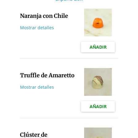
Naranja con Chile
Mostrar detalles
AÑADIR
Truffle de Amaretto
Mostrar detalles
AÑADIR
Clúster de