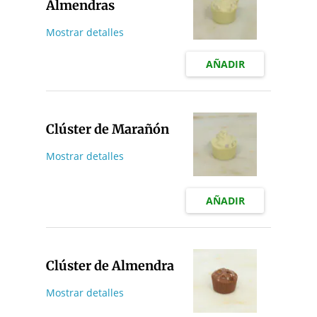
Almendras
Mostrar detalles
AÑADIR
Clúster de Marañón
Mostrar detalles
AÑADIR
Clúster de Almendra
Mostrar detalles