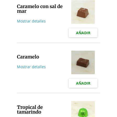
Caramelo con sal de
mar
Mostrar detalles
AÑADIR
Caramelo
Mostrar detalles
AÑADIR
Tropical de
tamarindo