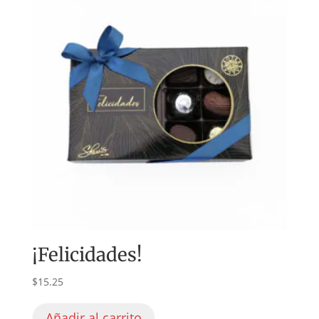
¡Felicidades!
$
15.25
Añadir al carrito