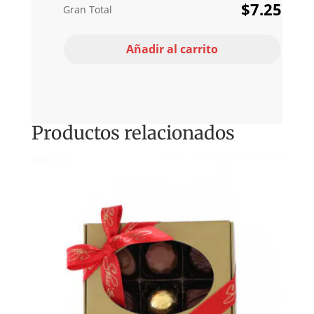
$
7.25
Gran Total
Añadir al carrito
Productos relacionados