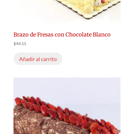
Brazo de Fresas con Chocolate Blanco
$
44.55
Añadir al carrito