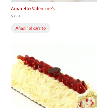
Amaretto Valentine’s
$
35.50
Añadir al carrito