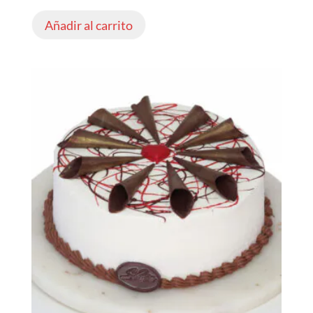
Añadir al carrito