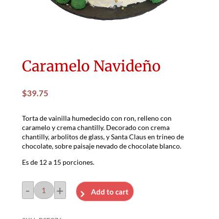
Caramelo Navideño
$
39.75
Torta de vainilla humedecido con ron, relleno con
caramelo y crema chantilly. Decorado con crema
chantilly, arbolitos de glass, y Santa Claus en trineo de
chocolate, sobre paisaje nevado de chocolate blanco.
Es de 12 a 15 porciones.
-
+
Add to cart
Caramelo
Navideño