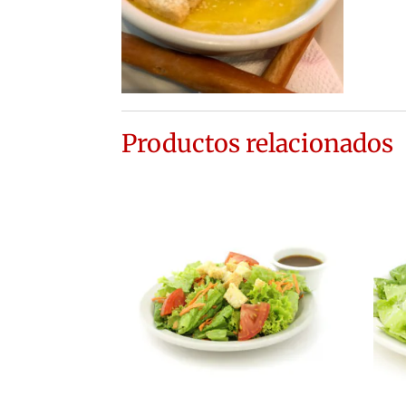
Productos relacionados