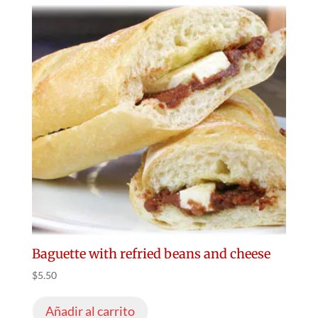
Baguette with refried beans and cheese
$
5.50
Añadir al carrito