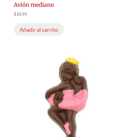
Avión mediano
$
10.95
Añadir al carrito