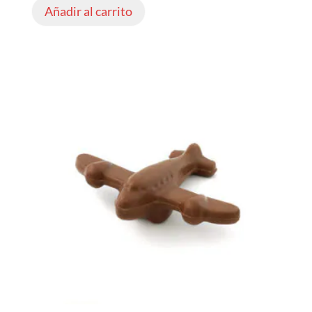
Añadir al carrito