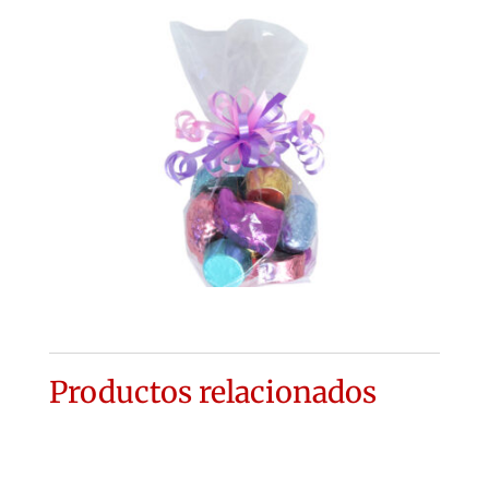
Productos relacionados