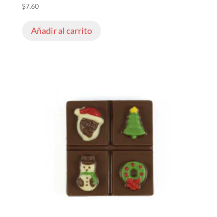
$
7.60
Añadir al carrito