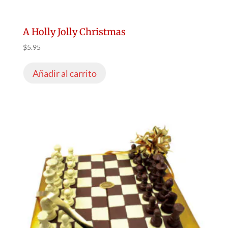
A Holly Jolly Christmas
$
5.95
Añadir al carrito