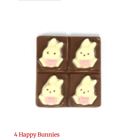
4 Happy Bunnies