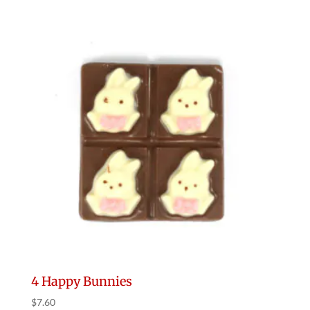
4 Happy Bunnies
$
7.60