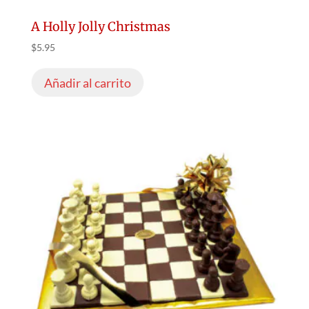
A Holly Jolly Christmas
$
5.95
Añadir al carrito