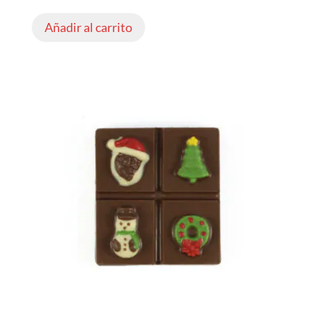
Añadir al carrito