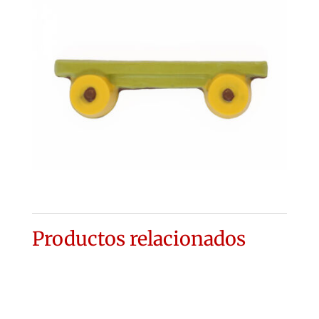
Productos relacionados