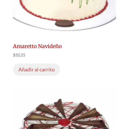
Amaretto Navideño
$
32.25
Añadir al carrito