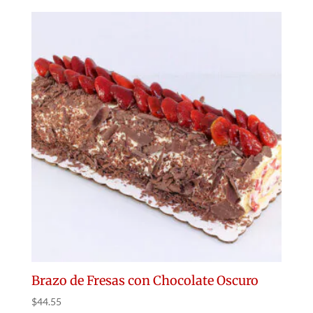
Brazo de Fresas con Chocolate Oscuro
$
44.55