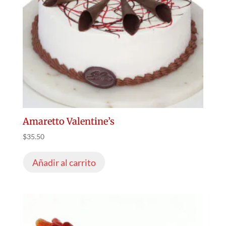
Amaretto Valentine’s
$
35.50
Añadir al carrito