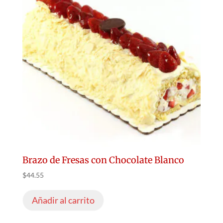
Brazo de Fresas con Chocolate Blanco
$
44.55
Añadir al carrito