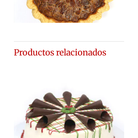
Productos relacionados