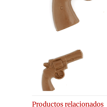
Productos relacionados