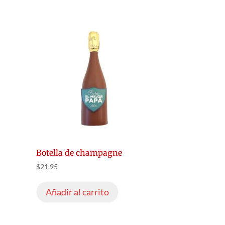
Botella de champagne
$
21.95
Añadir al carrito