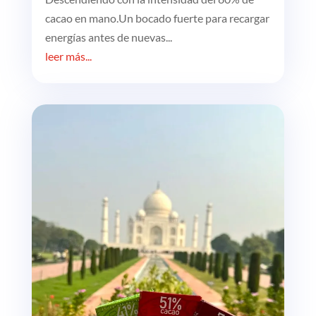
cacao en mano.Un bocado fuerte para recargar
energías antes de nuevas...
leer más...