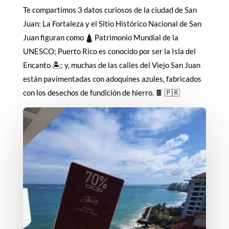
Te compartimos 3 datos curiosos de la ciudad de San
Juan: La Fortaleza y el Sitio Histórico Nacional de San
Juan figuran como 🛕 Patrimonio Mundial de la
UNESCO; Puerto Rico es conocido por ser la Isla del
Encanto 🏝️; y, muchas de las calles del Viejo San Juan
están pavimentadas con adoquines azules, fabricados
con los desechos de fundición de hierro. 🍫 🇵🇷