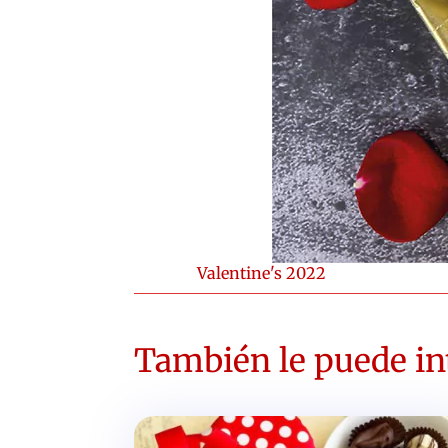
Valentine's 2022
También le puede int