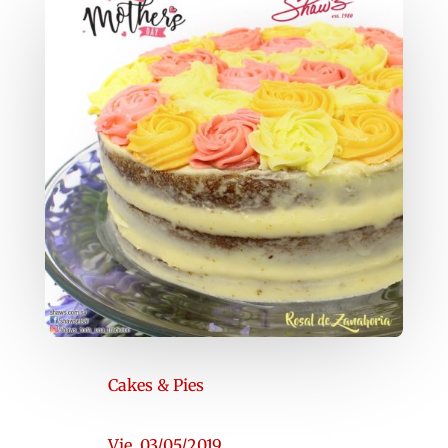
Cakes & Pies
Vie, 03/05/2019