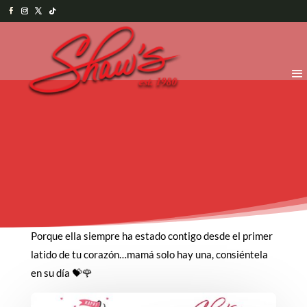
Porque ella siempre ha estado contigo desde el primer
latido de tu corazón…mamá solo hay una, consiéntela
en su día 💝🌹