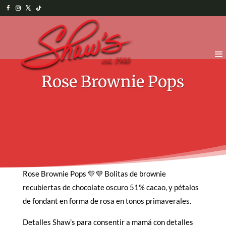
Rose Brownie Pops
Rose Brownie Pops 💛💜 Bolitas de brownie
recubiertas de chocolate oscuro 51% cacao, y pétalos
de fondant en forma de rosa en tonos primaverales.
Detalles Shaw’s para consentir a mamá con detalles