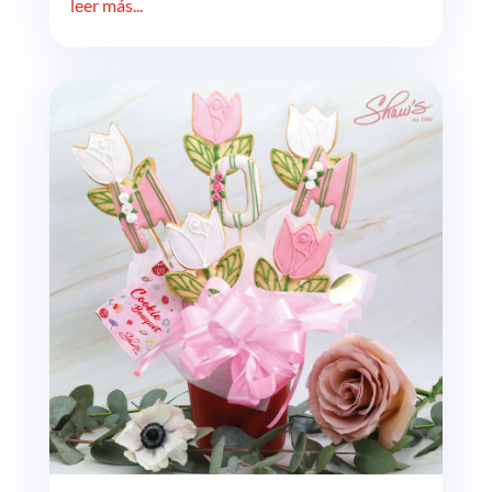
leer más...