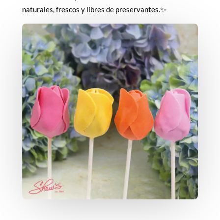
naturales, frescos y libres de preservantes.✨