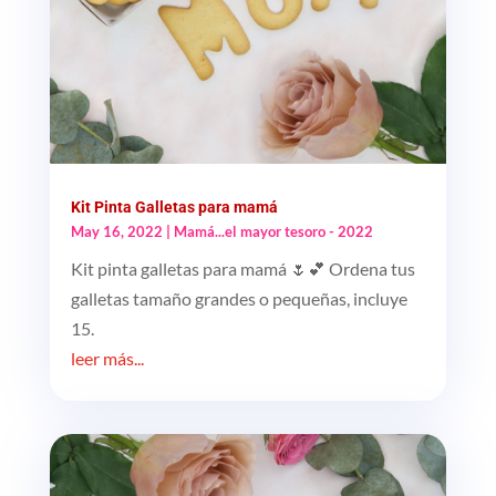
Kit Pinta Galletas para mamá
May 16, 2022
|
Mamá...el mayor tesoro - 2022
Kit pinta galletas para mamá 🌷💕 Ordena tus
galletas tamaño grandes o pequeñas, incluye
15.
leer más...