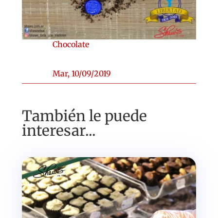
Chocolate
Mar, 10/09/2019
También le puede
interesar...