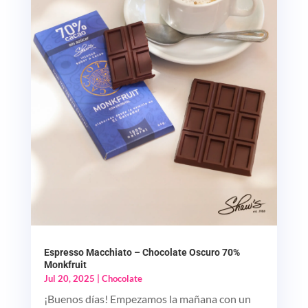
Espresso Macchiato – Chocolate Oscuro 70%
Monkfruit
Jul 20, 2025
|
Chocolate
¡Buenos días! Empezamos la mañana con un