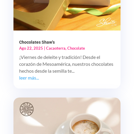
Chocolates Shaw’s
Ago 22, 2025
|
Cacaoterra
,
Chocolate
¡Viernes de deleite y tradición! Desde el
corazón de Mesoamérica, nuestros chocolates
hechos desde la semilla te...
leer más...