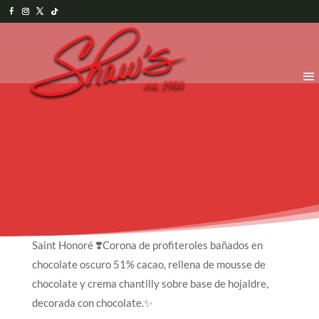
Saint Honoré ❣️Corona de profiteroles bañados en
chocolate oscuro 51% cacao, rellena de mousse de
chocolate y crema chantilly sobre base de hojaldre,
decorada con chocolate.✨