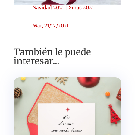
Navidad 2021
|
Xmas 2021
Mar, 21/12/2021
También le puede
interesar...