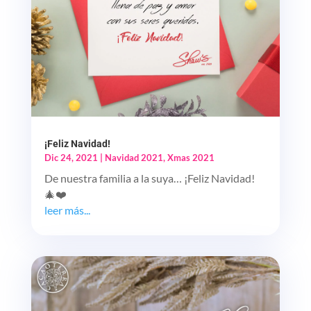
¡Feliz Navidad!
Dic 24, 2021
|
Navidad 2021
,
Xmas 2021
De nuestra familia a la suya… ¡Feliz Navidad!
🎄❤️
leer más...