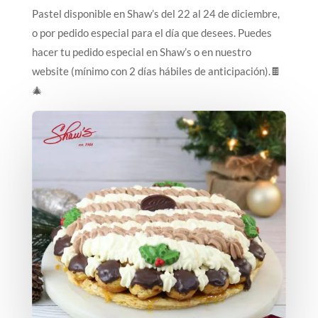
Pastel disponible en Shaw’s del 22 al 24 de diciembre,
o por pedido especial para el día que desees. Puedes
hacer tu pedido especial en Shaw’s o en nuestro
website (mínimo con 2 días hábiles de anticipación).🍫
🎄