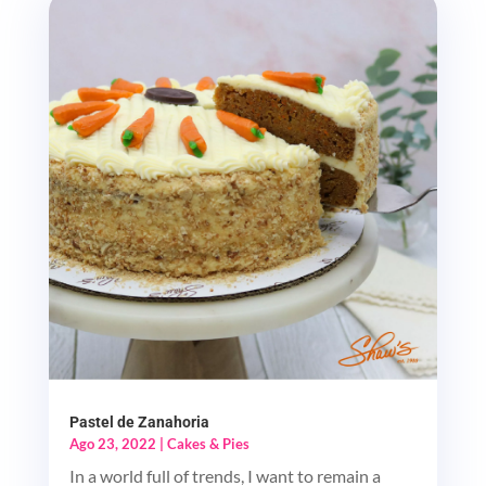
Pastel de Zanahoria
Ago 23, 2022
|
Cakes & Pies
In a world full of trends, I want to remain a