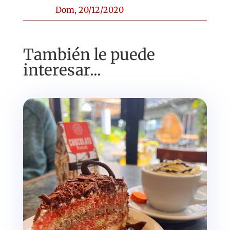
Dom, 20/12/2020
También le puede
interesar...