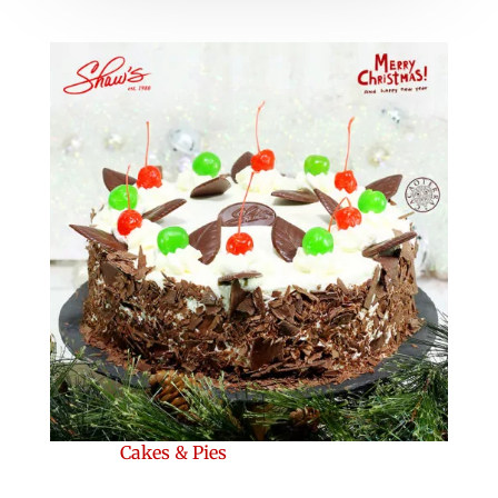
Cakes & Pies