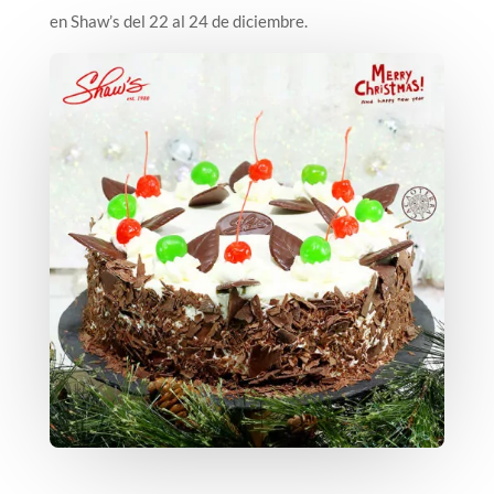
en Shaw’s del 22 al 24 de diciembre.