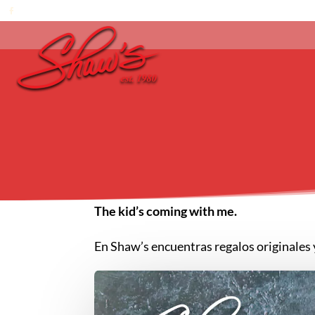
The kid’s coming with me.
En Shaw’s encuentras regalos originales 