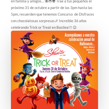
en familia y amigos… 🐝🐞👽 Trae a tus pequeños el
próximo 31 de octubre a partir de las 3pm hasta las
5pm, recuerden que tenemos Concurso de Disfraces
con chocolatosas sorpresas🎉 Increíble 36 años
celebrando Trick or Treat en Basilea!!! 😉