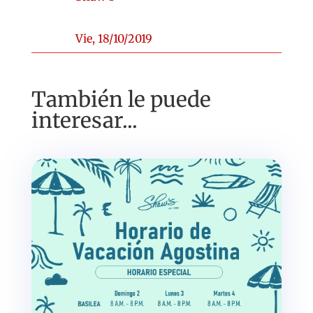
Vie, 18/10/2019
También le puede
interesar...