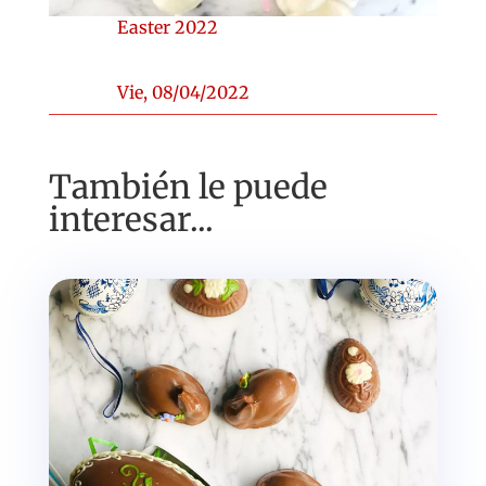
Easter 2022
Vie, 08/04/2022
También le puede
interesar...