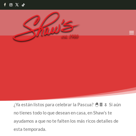
¿Ya están listos para celebrar la Pascua? 🐣🍫🌷 Si aún
no tienes todo lo que desean en casa, en Shaw’s te
ayudamos a que no te falten los más ricos detalles de
esta temporada.