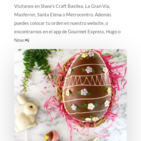
Visítanos en Shaw’s Craft Basilea, La Gran Vía,
Masferrer, Santa Elena o Metrocentro. Además
puedes colocar tu orden en nuestro website, o
encontrarnos en el app de Gourmet Express, Hugo o
Now.📲