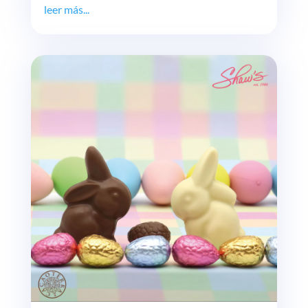
leer más...