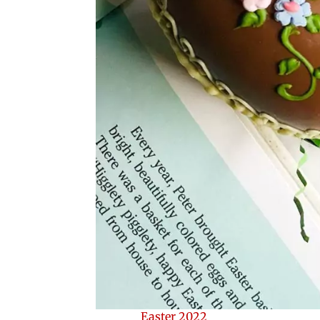
Easter 2022