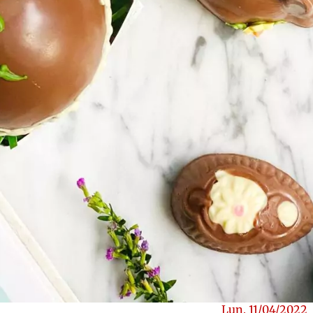
Lun, 11/04/2022