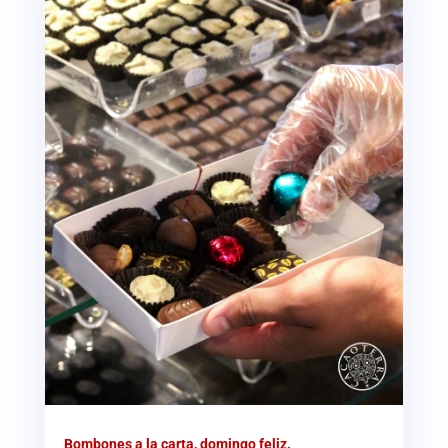
Bombones a la carta, domingo feliz.