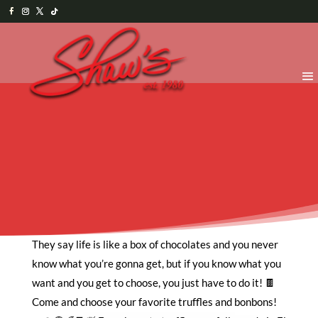
They say life is like a box of chocolates and you never
know what you’re gonna get, but if you know what you
want and you get to choose, you just have to do it! 🍫
Come and choose your favorite truffles and bonbons!