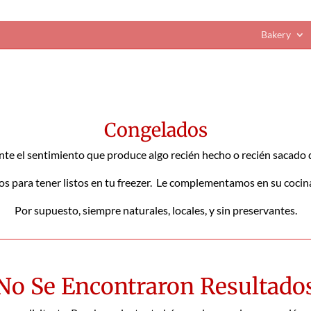
Bakery
Congelados
te el sentimiento que produce algo recién hecho o recién sacado 
s para tener listos en tu freezer. Le complementamos en su cocina 
Por supuesto, siempre naturales, locales, y sin preservantes.
No Se Encontraron Resultado