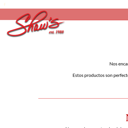
Nos encan
Estos productos son perfecto