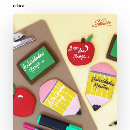
educar.