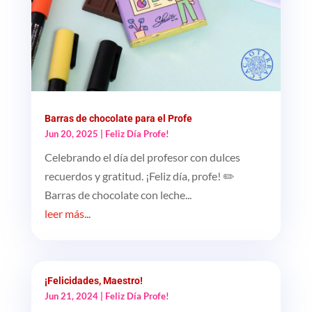
Barras de chocolate para el Profe
Jun 20, 2025
|
Feliz Día Profe!
Celebrando el día del profesor con dulces
recuerdos y gratitud. ¡Feliz día, profe! ✏️
Barras de chocolate con leche...
leer más...
¡Felicidades, Maestro!
Jun 21, 2024
|
Feliz Día Profe!