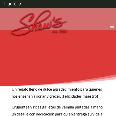
Un regalo lleno de dulce agradecimiento para quienes
nos enseñan a soñar y crecer. ¡Felicidades maestro!
Crujientes y ricas galletas de vainilla pintadas a mano,
un detalle con dedicación para quien entrega su vida a