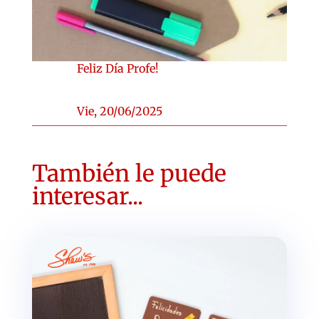
Feliz Día Profe!
Vie, 20/06/2025
También le puede
interesar...