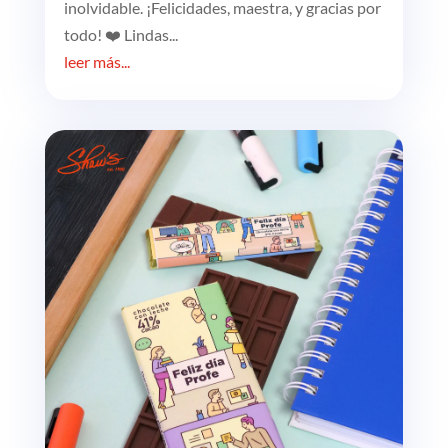
inolvidable. ¡Felicidades, maestra, y gracias por
todo! ❤️ Lindas...
leer más...