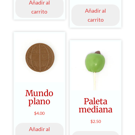
Añadir al
Añadir al
carrito
carrito
Mundo
plano
Paleta
mediana
$
4.00
$
2.50
Añadir al